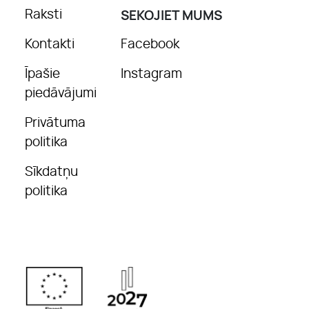
Raksti
SEKOJIET MUMS
Kontakti
Facebook
Īpašie
Instagram
piedāvājumi
Privātuma
politika
Sīkdatņu
politika