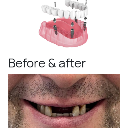
Before & after