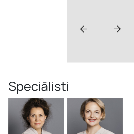
Speciālisti