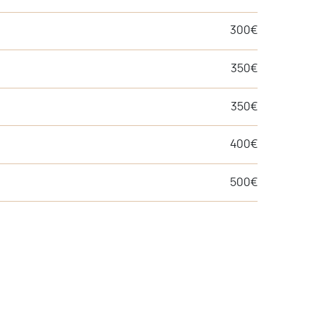
300€
350€
350€
400€
500€