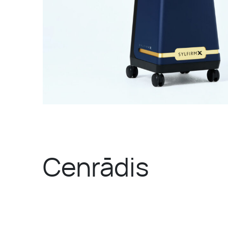
Cenrādis