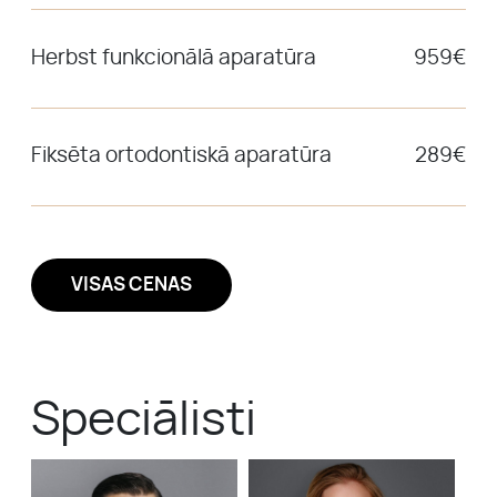
Herbst funkcionālā aparatūra
959€
Fiksēta ortodontiskā aparatūra
289€
VISAS CENAS
Speciālisti