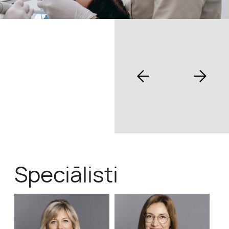
Speciālisti