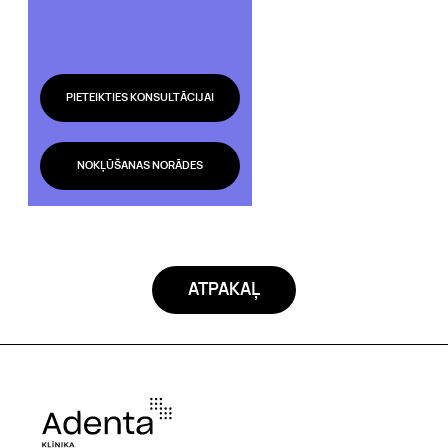
PIETEIKTIES KONSULTĀCIJAI
NOKĻŪŠANAS NORĀDES
ATPAKAĻ