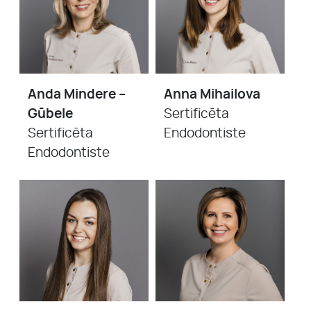
Anda Mindere –
Anna Mihailova
Gūbele
Sertificēta
Sertificēta
Endodontiste
Endodontiste