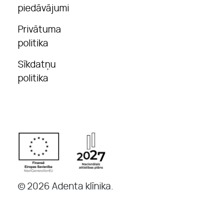
piedāvājumi
Privātuma
politika
Sīkdatņu
politika
© 2026 Adenta klīnika.