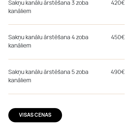
Sakņu kanālu ārstēšana 3 zoba
420€
kanāliem
Sakņu kanālu ārstēšana 4 zoba
450€
kanāliem
Sakņu kanālu ārstēšana 5 zoba
490€
kanāliem
VISAS CENAS