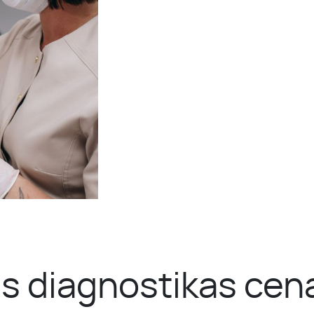
s diagnostikas cen