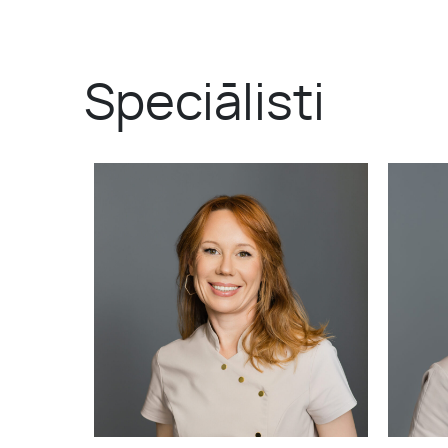
Speciālisti